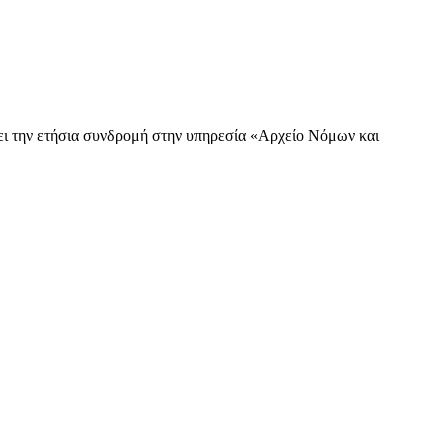
 την ετήσια συνδρομή στην υπηρεσία «Αρχείο Νόμων και