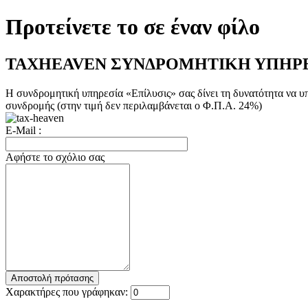
Προτείνετε το σε έναν φίλο
TAXHEAVEN ΣΥΝΔΡΟΜΗΤΙΚΗ ΥΠΗΡΕΣΙΑ 
Η συνδρομητική υπηρεσία «Επίλυσις» σας δίνει τη δυνατότητα να υπ
συνδρομής (στην τιμή δεν περιλαμβάνεται ο Φ.Π.Α. 24%)
E-Mail :
Αφήστε το σχόλιο σας
Χαρακτήρες που γράφηκαν: