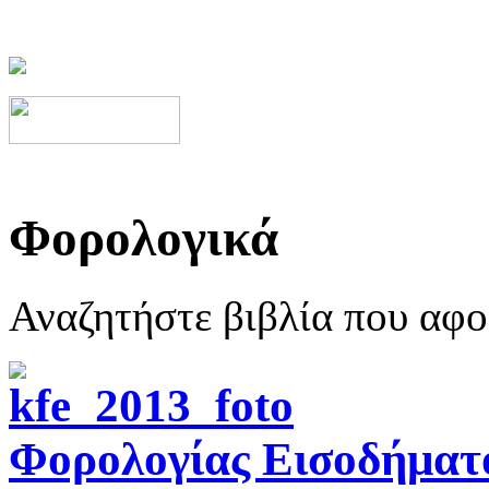
Φορολογικά
Αναζητήστε βιβλία που αφ
Φορολογίας Εισοδήματ