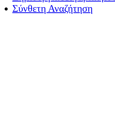
Σύνθετη Αναζήτηση