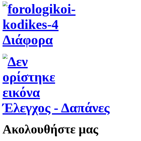
Διάφορα
Έλεγχος - Δαπάνες
Ακολουθήστε μας