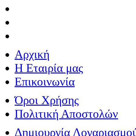
Αρχική
Η Εταιρία μας
Επικοινωνία
Όροι Χρήσης
Πολιτική Αποστολών
Δημιουργία Λογαριασμο