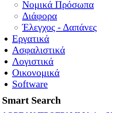
Νομικά Πρόσωπα
Διάφορα
Έλεγχος - Δαπάνες
Εργατικά
Ασφαλιστικά
Λογιστικά
Οικονομικά
Software
Smart Search