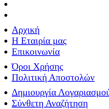
Αρχική
Η Εταιρία μας
Επικοινωνία
Όροι Χρήσης
Πολιτική Αποστολών
Δημιουργία Λογαριασμο
Σύνθετη Αναζήτηση