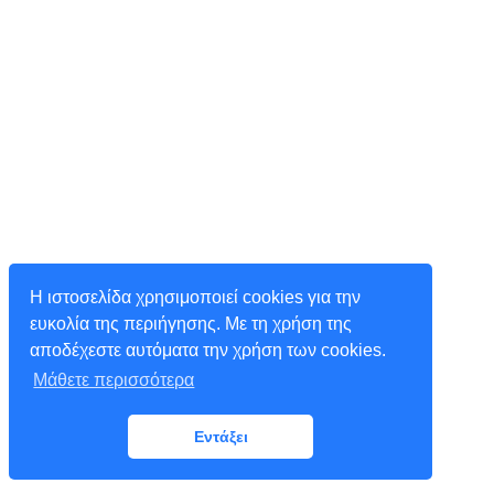
Η ιστοσελίδα χρησιμοποιεί cookies για την
ευκολία της περιήγησης. Με τη χρήση της
αποδέχεστε αυτόματα την χρήση των cookies.
Μάθετε περισσότερα
Εντάξει