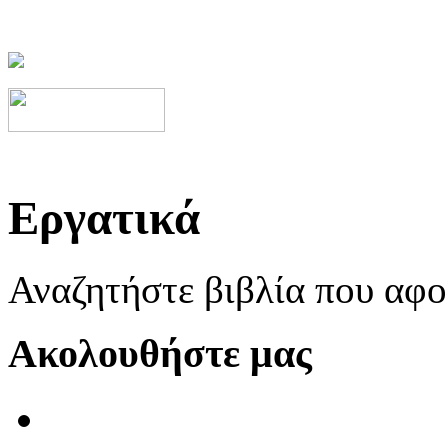
Εργατικά
Αναζητήστε βιβλία που αφ
Ακολουθήστε μας