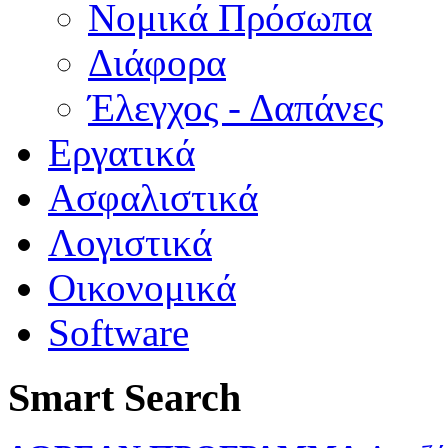
Νομικά Πρόσωπα
Διάφορα
Έλεγχος - Δαπάνες
Εργατικά
Ασφαλιστικά
Λογιστικά
Οικονομικά
Software
Smart Search