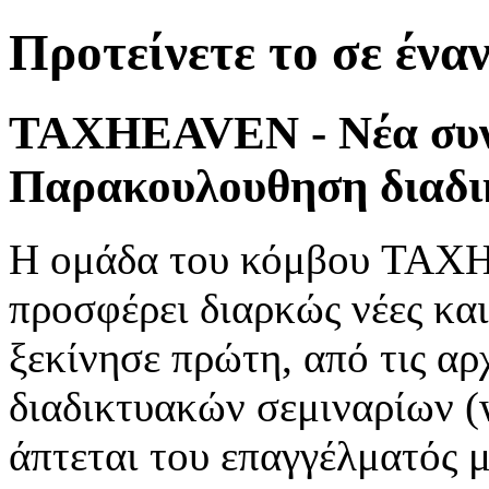
Προτείνετε το σε ένα
TAXHEAVEN - Νέα συνδ
Παρακουλουθηση διαδι
Η ομάδα του κόμβου TAXH
προσφέρει διαρκώς νέες κα
ξεκίνησε πρώτη, από τις αρ
διαδικτυακών σεμιναρίων (
άπτεται του επαγγέλματός μ