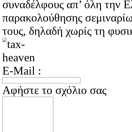
συναδέλφους απ’ όλη την Ε
παρακολούθησης σεμιναρίω
τους, δηλαδή χωρίς τη φυσι
E-Mail :
Αφήστε το σχόλιο σας