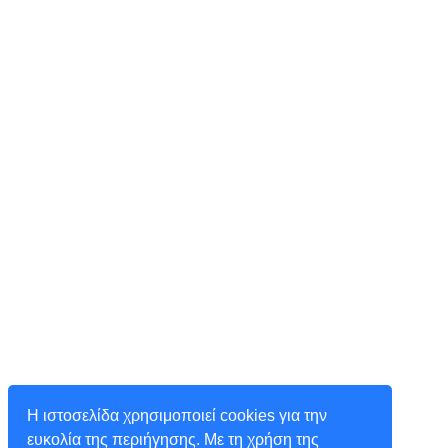
Η ιστοσελίδα χρησιμοποιεί cookies για την
ευκολία της περιήγησης. Με τη χρήση της