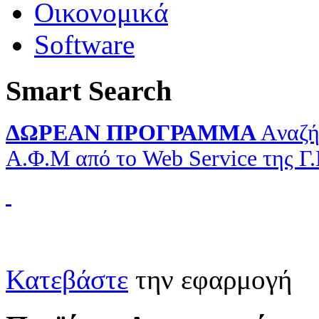
Οικονομικά
Software
Smart Search
ΔΩΡΕΑΝ ΠΡΟΓΡΑΜΜΑ
Aναζή
Α.Φ.Μ από το Web Service της Γ
Κατεβάστε
την εφαρμογή