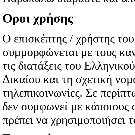
Οροι χρήσης
Ο επισκέπτης / χρήστης το
συμμορφώνεται με τους καν
τις διατάξεις του Ελληνικο
Δικαίου και τη σχετική νομο
τηλεπικοινωνίες. Σε περίπτ
δεν συμφωνεί με κάποιους 
πρέπει να χρησιμοποιήσει 