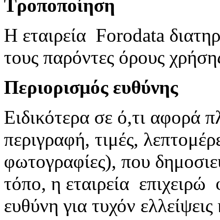
Τροποποίηση
Η εταιρεία Forodata διατη
τους παρόντες όρους χρήση
Περιορισμός ευθύνης
Ειδικότερα σε ό,τι αφορά π
περιγραφή, τιμές, λεπτομέρε
φωτογραφίες), που δημοσιε
τόπο, η εταιρεία επιχειρώ 
ευθύνη για τυχόν ελλείψεις