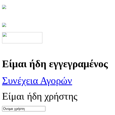
Είμαι ήδη εγγεγραμένος
Συνέχεια Αγορών
Είμαι ήδη χρήστης