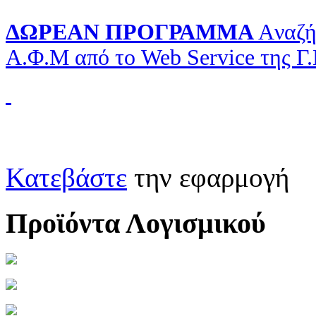
ΔΩΡΕΑΝ ΠΡΟΓΡΑΜΜΑ
Aναζή
Α.Φ.Μ από το Web Service της Γ
Κατεβάστε
την εφαρμογή
Προϊόντα Λογισμικού