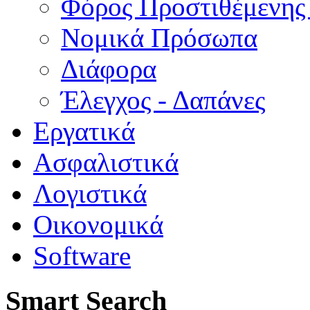
Φόρος Προστιθέμενης
Νομικά Πρόσωπα
Διάφορα
Έλεγχος - Δαπάνες
Εργατικά
Ασφαλιστικά
Λογιστικά
Οικονομικά
Software
Smart Search