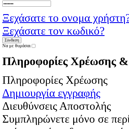
Ξεχάσατε το ονομα χρήστη
Ξεχάσατε τον κωδικό?
Να με θυμάσαι
Πληροφορίες Χρέωσης &
Πληροφορίες Χρέωσης
Δημιουργία εγγραφής
Διευθύνσεις Αποστολής
Συμπληρώνετε μόνο σε περ