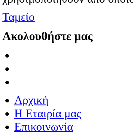
Ταμείο
Ακολουθήστε μας
Αρχική
Η Εταιρία μας
Επικοινωνία