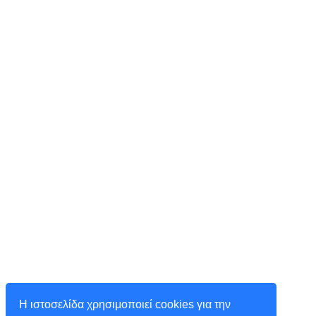
Η ιστοσελίδα χρησιμοποιεί cookies για την