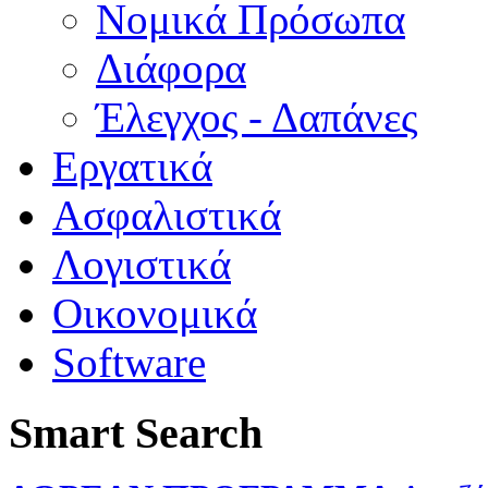
Νομικά Πρόσωπα
Διάφορα
Έλεγχος - Δαπάνες
Εργατικά
Ασφαλιστικά
Λογιστικά
Οικονομικά
Software
Smart Search