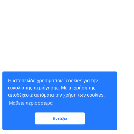
Η ιστοσελίδα χρησιμοποιεί cookies για την
ευκολία της περιήγησης. Με τη χρήση της
αποδέχεστε αυτόματα την χρήση των cookies.
Μάθετε περισσότερα
Εντάξει