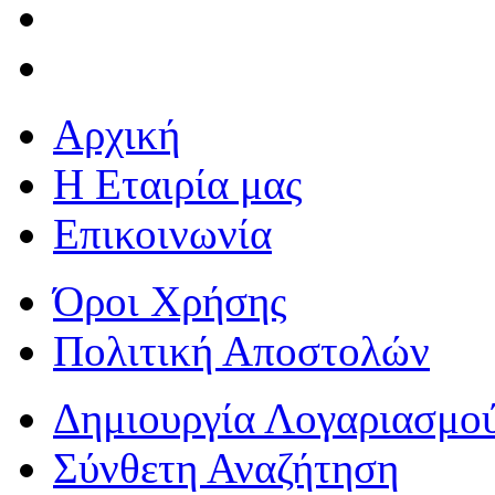
Αρχική
Η Εταιρία μας
Επικοινωνία
Όροι Χρήσης
Πολιτική Αποστολών
Δημιουργία Λογαριασμο
Σύνθετη Αναζήτηση