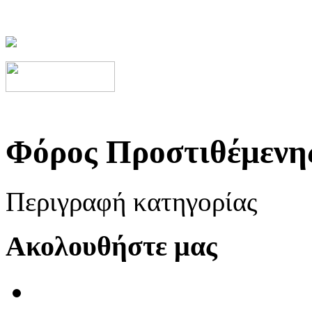
Φόρος Προστιθέμενης
Περιγραφή κατηγορίας
Ακολουθήστε μας