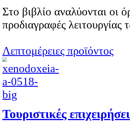
Στο βιβλίο αναλύονται οι ό
προδιαγραφές λειτουργίας τ
Λεπτομέρειες προϊόντος
Τουριστικές επιχειρήσεις