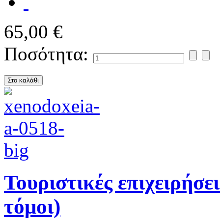
65,00 €
Ποσότητα:
Τουριστικές επιχειρήσει
τόμοι)