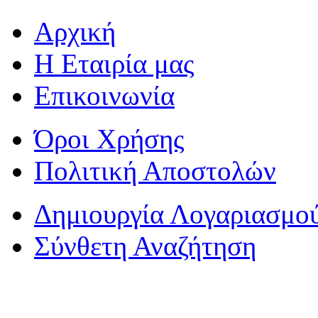
Αρχική
Η Εταιρία μας
Επικοινωνία
Όροι Χρήσης
Πολιτική Αποστολών
Δημιουργία Λογαριασμο
Σύνθετη Αναζήτηση