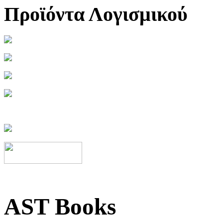
Προϊόντα Λογισμικού
AST Books