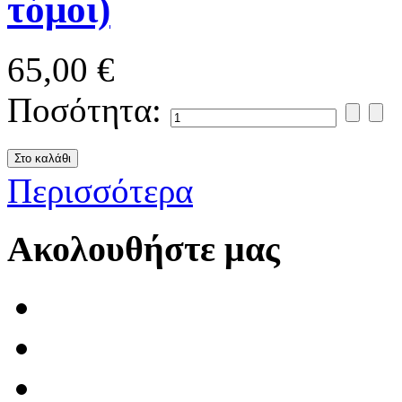
τόμοι)
65,00 €
Ποσότητα:
Περισσότερα
Ακολουθήστε μας