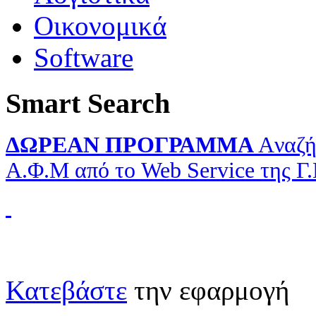
Οικονομικά
Software
Smart Search
ΔΩΡΕΑΝ ΠΡΟΓΡΑΜΜΑ
Aναζή
Α.Φ.Μ από το Web Service της Γ
Κατεβάστε
την εφαρμογή