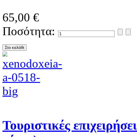
65,00 €
Ποσότητα:
Τουριστικές επιχειρήσει