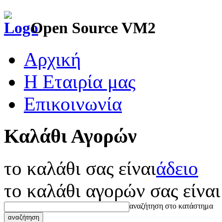
Open Source VM2
Αρχική
Η Εταιρία μας
Επικοινωνία
Καλάθι Αγορών
το καλάθι σας είναι
άδειο
το καλάθι αγορών σας είναι
αναζήτηση στο κατάστημα