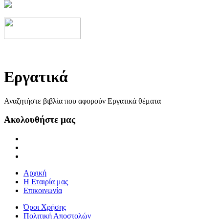
Εργατικά
Αναζητήστε βιβλία που αφορούν Εργατικά θέματα
Ακολουθήστε μας
Αρχική
Η Εταιρία μας
Επικοινωνία
Όροι Χρήσης
Πολιτική Αποστολών