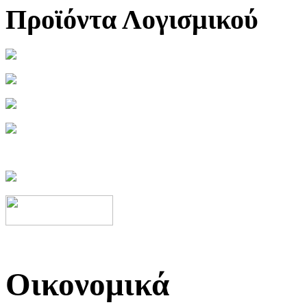
Προϊόντα Λογισμικού
Οικονομικά