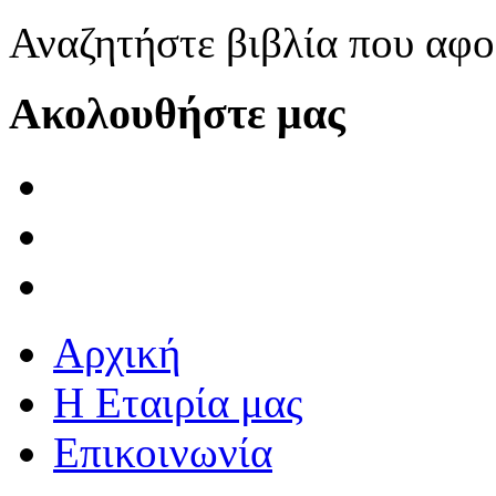
Αναζητήστε βιβλία που αφ
Ακολουθήστε μας
Αρχική
Η Εταιρία μας
Επικοινωνία