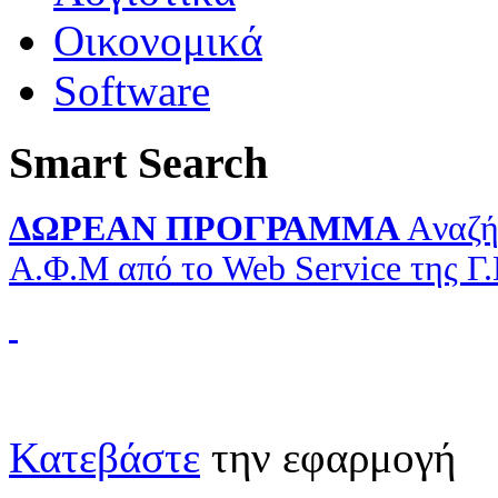
Οικονομικά
Software
Smart Search
ΔΩΡΕΑΝ ΠΡΟΓΡΑΜΜΑ
Aναζή
Α.Φ.Μ από το Web Service της Γ
Κατεβάστε
την εφαρμογή