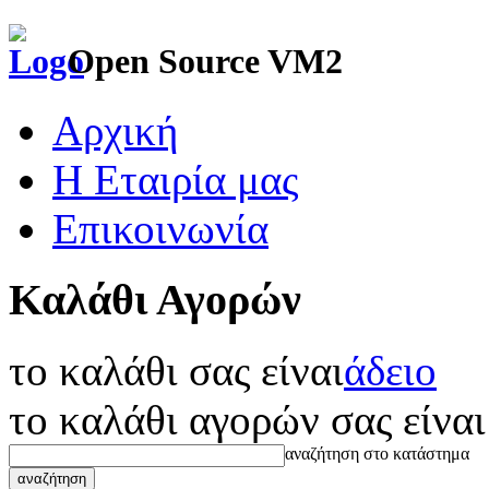
Open Source VM2
Αρχική
Η Εταιρία μας
Επικοινωνία
Καλάθι Αγορών
το καλάθι σας είναι
άδειο
το καλάθι αγορών σας είναι
αναζήτηση στο κατάστημα