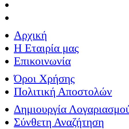
Αρχική
Η Εταιρία μας
Επικοινωνία
Όροι Χρήσης
Πολιτική Αποστολών
Δημιουργία Λογαριασμο
Σύνθετη Αναζήτηση