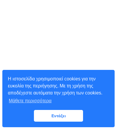
Η ιστοσελίδα χρησιμοποιεί cookies για την
ευκολία της περιήγησης. Με τη χρήση της
αποδέχεστε αυτόματα την χρήση των cookies.
Μάθετε περισσότερα
Εντάξει