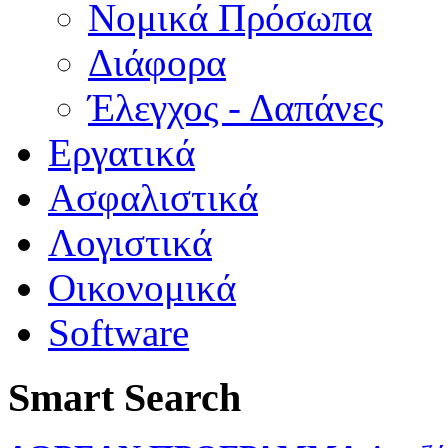
Νομικά Πρόσωπα
Διάφορα
Έλεγχος - Δαπάνες
Εργατικά
Ασφαλιστικά
Λογιστικά
Οικονομικά
Software
Smart Search