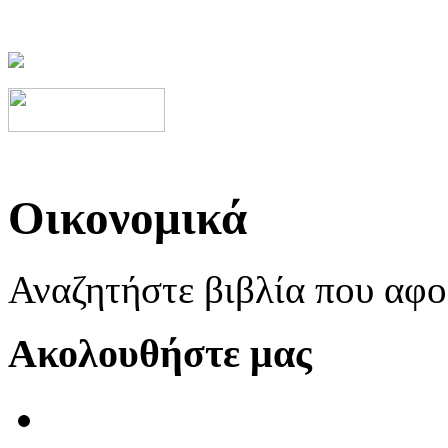
Οικονομικά
Αναζητήστε βιβλία που αφ
Ακολουθήστε μας