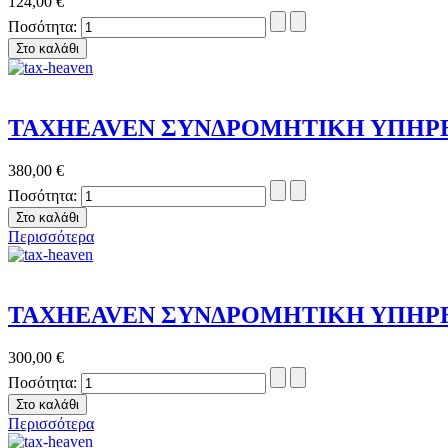
124,00 €
Ποσότητα:
TAXHEAVEN ΣΥΝΔΡΟΜΗΤΙΚΗ ΥΠΗΡΕΣΙ
380,00 €
Ποσότητα:
Περισσότερα
TAXHEAVEN ΣΥΝΔΡΟΜΗΤΙΚΗ ΥΠΗΡΕΣΙΑ 
300,00 €
Ποσότητα:
Περισσότερα