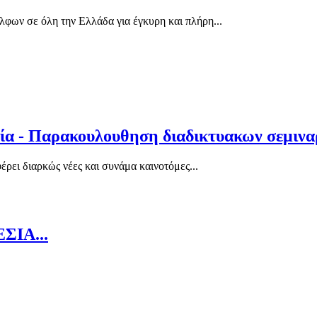
ν σε όλη την Ελλάδα για έγκυρη και πλήρη...
α - Παρακουλουθηση διαδικτυακων σεμινα
ι διαρκώς νέες και συνάμα καινοτόμες...
ΙΑ...