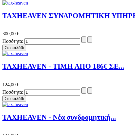
TAXHEAVEN ΣΥΝΔΡΟΜΗΤΙΚΗ ΥΠΗΡΕΣ
300,00 €
Ποσότητα:
TAXHEAVEN - ΤΙΜΗ ΑΠΟ 186€ ΣΕ...
124,00 €
Ποσότητα:
TAXHEAVEN - Νέα συνδρομητική...