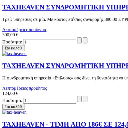
TAXHEAVEN ΣΥΝΔΡΟΜΗΤΙΚΗ ΥΠΗΡΕΣΙ
Τρείς υπηρεσίες σε μία. Με κόστος ετήσιας συνδρομής 380.00 ΕΥΡΩ 
Λεπτομέρειες προϊόντος
300,00 €
Ποσότητα:
TAXHEAVEN ΣΥΝΔΡΟΜΗΤΙΚΗ ΥΠΗΡΕΣΙΑ 
Η συνδρομητική υπηρεσία «Επίλυσις» σας δίνει τη δυνατότητα να υπ
Λεπτομέρειες προϊόντος
124,00 €
Ποσότητα:
TAXHEAVEN - ΤΙΜΗ ΑΠΟ 186€ ΣΕ 124,